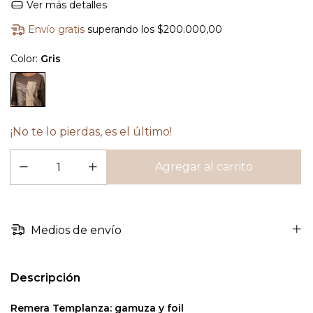
Ver más detalles
Envío gratis
superando los
$200.000,00
Color:
Gris
¡No te lo pierdas, es el último!
Medios de envío
Descripción
Remera Templanza: gamuza y foil