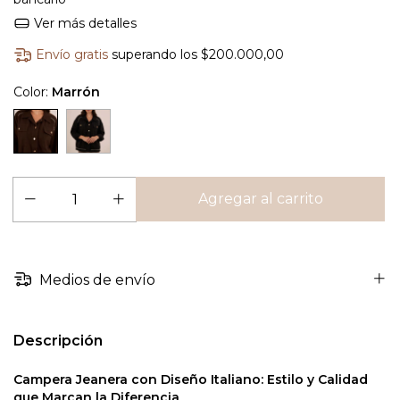
Ver más detalles
Envío gratis
superando los
$200.000,00
Color:
Marrón
Medios de envío
Descripción
Campera Jeanera con Diseño Italiano: Estilo y Calidad
que Marcan la Diferencia