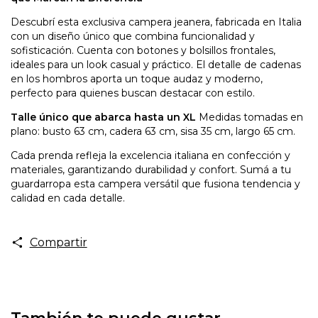
Descubrí esta exclusiva campera jeanera, fabricada en Italia
con un diseño único que combina funcionalidad y
sofisticación. Cuenta con botones y bolsillos frontales,
ideales para un look casual y práctico. El detalle de cadenas
en los hombros aporta un toque audaz y moderno,
perfecto para quienes buscan destacar con estilo.
Talle único que abarca hasta un XL
Medidas tomadas en
plano: busto 63 cm, cadera 63 cm, sisa 35 cm, largo 65 cm.
Cada prenda refleja la excelencia italiana en confección y
materiales, garantizando durabilidad y confort. Sumá a tu
guardarropa esta campera versátil que fusiona tendencia y
calidad en cada detalle.
Compartir