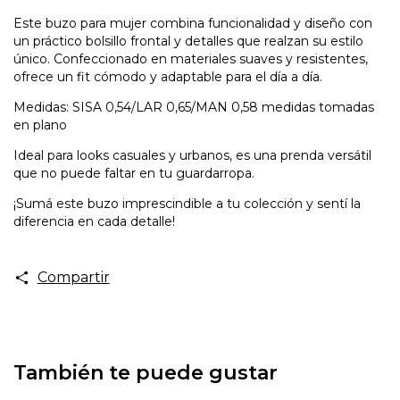
Este buzo para mujer combina funcionalidad y diseño con
un práctico bolsillo frontal y detalles que realzan su estilo
único. Confeccionado en materiales suaves y resistentes,
ofrece un fit cómodo y adaptable para el día a día.
Medidas: SISA 0,54/LAR 0,65/MAN 0,58 medidas tomadas
en plano
Ideal para looks casuales y urbanos, es una prenda versátil
que no puede faltar en tu guardarropa.
¡Sumá este buzo imprescindible a tu colección y sentí la
diferencia en cada detalle!
Compartir
También te puede gustar