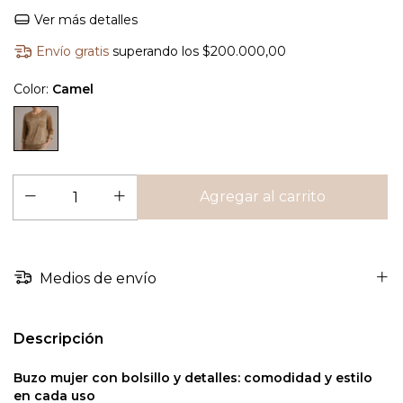
Ver más detalles
Envío gratis
superando los
$200.000,00
Color:
Camel
Medios de envío
Descripción
Buzo mujer con bolsillo y detalles: comodidad y estilo
en cada uso