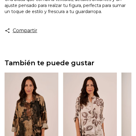
ajuste pensado para realzar tu figura, perfecta para sumar
un toque de estilo y frescura a tu guardarropa.
Compartir
También te puede gustar