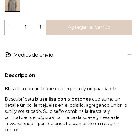
Medios de envío
Descripción
Blusa lisa con un toque de elegancia y originalidad ✨
Descubrí esta
blusa lisa con 3 botones
que suma un
detalle único: lentejuelas en el bolsillo, agregando un brillo
sutil y sofisticado. Su diseño combina la frescura y
comodidad del
algodón
con la caída suave y fresca de
la
viscosa
, ideal para quienes buscan estilo sin resignar
confort.