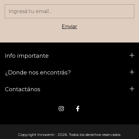
Info importante
¿Donde nos encontrás?
Contactános
Copyright Innocenti - 2026. Todos los derechos reservados.