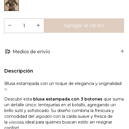
Medios de envío
Descripción
Blusa estampada con un toque de elegancia y originalidad
✨
Descubrí esta
blusa estampada con 3 botones
que suma
un detalle único: lentejuelas en el bolsillo, agregando un
brillo sutil y sofisticado. Su diseño combina la frescura y
comodidad del
algodón
con la caída suave y fresca de
la
viscosa
, ideal para quienes buscan estilo sin resignar
confort.