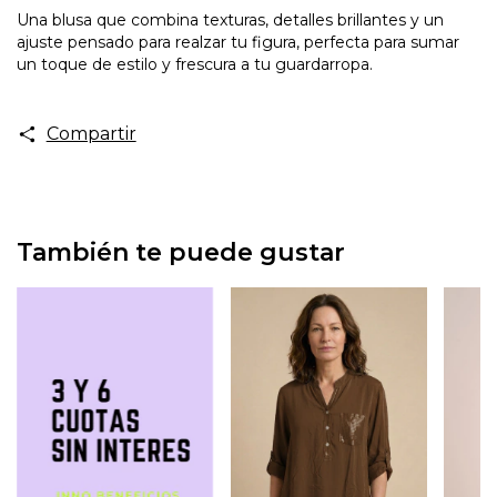
Una blusa que combina texturas, detalles brillantes y un
ajuste pensado para realzar tu figura, perfecta para sumar
un toque de estilo y frescura a tu guardarropa.
Compartir
También te puede gustar